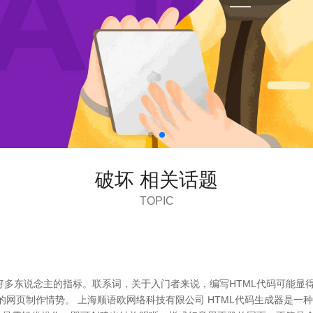
破坏 相关话题
TOPIC
好多东说念主的指标。联系词，关于入门者来说，编写HTML代码可能显
粗浅的网页制作情势。 上海顺语欧网络科技有限公司 HTML代码生成器是