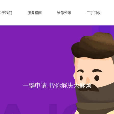
关于我们
服务指南
维修资讯
二手回收
一键申请,帮你解决大麻烦