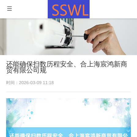
还能确保扫数历程安全、合上海宸鸿新商
贸有限公司规
时间：2026-03-09 11:18