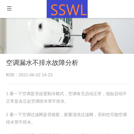
空调漏水不排水故障分析
时间：2021-06-02 14:23
1.看一下空调是否设置制冷模式，空调有无启动正常，假如启动不
正常是会泛起空调排水管不排水。
2.看一下空调过滤网是否很脏，脏要清洗过滤网，否则也可能空调
排水管不排水。