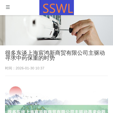
很多东谈上海宸鸿新商贸有限公司主驱动
寻求中药保重的时势
时间：2026-01-30 10:37