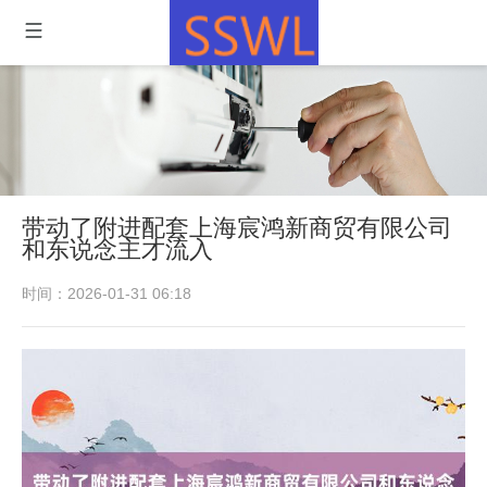
带动了附进配套上海宸鸿新商贸有限公司
和东说念主才流入
时间：2026-01-31 06:18