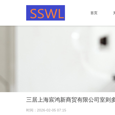
首页
三居上海宸鸿新商贸有限公司室则
时间：2026-02-05 07:15