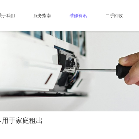
关于我们
服务指南
维修资讯
二手回收
多用于家庭租出