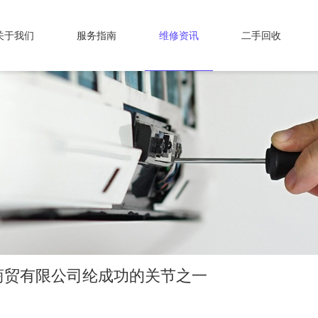
关于我们
服务指南
维修资讯
二手回收
商贸有限公司纶成功的关节之一