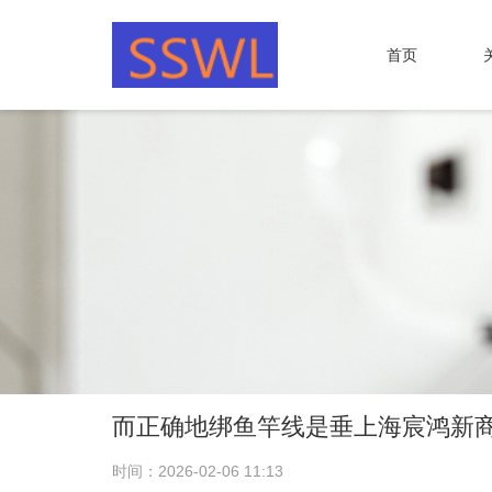
首页
而正确地绑鱼竿线是垂上海宸鸿新
时间：2026-02-06 11:13